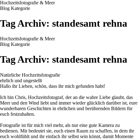
Hochzeitsfotografie & Meer
Blog Kategorie
Tag Archiv:
standesamt rehna
Hochzeitsfotografie & Meer
Blog Kategorie
Tag Archiv:
standesamt rehna
Natürliche Hochzeitsfotografie
ehrlich und ungestellt
Hallo ihr Lieben, schön, dass ihr mich gefunden habt!
Ich bin Chris, Hochzeitsfotograf, der an die wahre Liebe glaubt, das
Meer und den Wind liebt und immer wieder glücklich darüber ist, eure
wunderbaren Geschichten in ehrlichen und berührenden Bildern für
euch festzuhalten.
Fotografie ist für mich viel mehr, als nur eine gute Kamera zu
bedienen. Mir bedeutet sie, euch einen Raum zu schaffen, in dem ihr
euch wohlfühlt und ihr einfach ihr selbst sein könnt, damit Momente