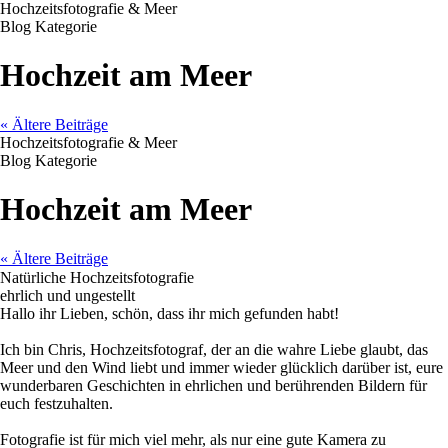
Hochzeitsfotografie & Meer
Blog Kategorie
Hochzeit am Meer
« Ältere Beiträge
Hochzeitsfotografie & Meer
Blog Kategorie
Hochzeit am Meer
« Ältere Beiträge
Natürliche Hochzeitsfotografie
ehrlich und ungestellt
Hallo ihr Lieben, schön, dass ihr mich gefunden habt!
Ich bin Chris, Hochzeitsfotograf, der an die wahre Liebe glaubt, das
Meer und den Wind liebt und immer wieder glücklich darüber ist, eure
wunderbaren Geschichten in ehrlichen und berührenden Bildern für
euch festzuhalten.
Fotografie ist für mich viel mehr, als nur eine gute Kamera zu