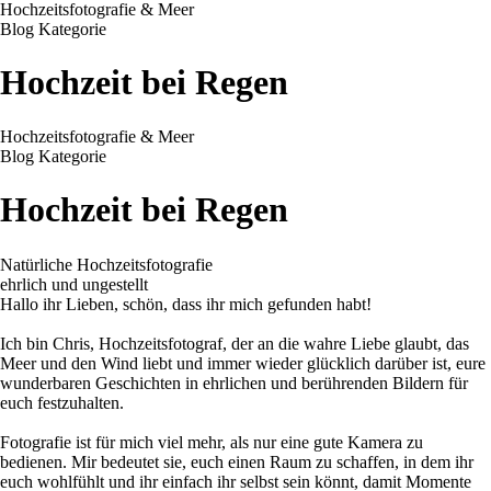
Hochzeitsfotografie & Meer
Blog Kategorie
Hochzeit bei Regen
Hochzeitsfotografie & Meer
Blog Kategorie
Hochzeit bei Regen
Natürliche Hochzeitsfotografie
ehrlich und ungestellt
Hallo ihr Lieben, schön, dass ihr mich gefunden habt!
Ich bin Chris, Hochzeitsfotograf, der an die wahre Liebe glaubt, das
Meer und den Wind liebt und immer wieder glücklich darüber ist, eure
wunderbaren Geschichten in ehrlichen und berührenden Bildern für
euch festzuhalten.
Fotografie ist für mich viel mehr, als nur eine gute Kamera zu
bedienen. Mir bedeutet sie, euch einen Raum zu schaffen, in dem ihr
euch wohlfühlt und ihr einfach ihr selbst sein könnt, damit Momente