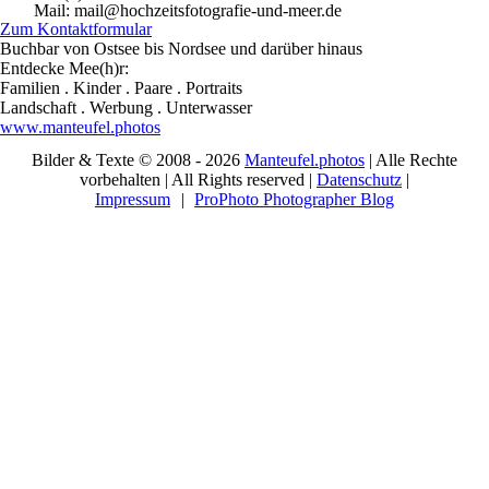
Mail: mail@hochzeitsfotografie-und-meer.de
Zum Kontaktformular
Buchbar von Ostsee bis Nordsee und darüber hinaus
Entdecke Mee(h)r:
Familien . Kinder . Paare . Portraits
Landschaft . Werbung . Unterwasser
www.manteufel.photos
Bilder & Texte © 2008 - 2026
Manteufel.photos
| Alle Rechte
vorbehalten | All Rights reserved |
Datenschutz
|
Impressum
|
ProPhoto Photographer Blog