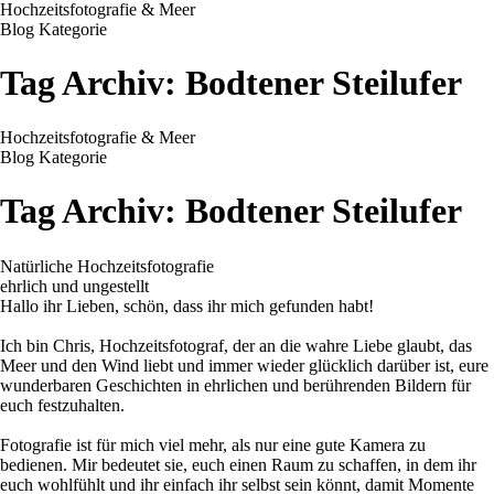
Hochzeitsfotografie & Meer
Blog Kategorie
Tag Archiv:
Bodtener Steilufer
Hochzeitsfotografie & Meer
Blog Kategorie
Tag Archiv:
Bodtener Steilufer
Natürliche Hochzeitsfotografie
ehrlich und ungestellt
Hallo ihr Lieben, schön, dass ihr mich gefunden habt!
Ich bin Chris, Hochzeitsfotograf, der an die wahre Liebe glaubt, das
Meer und den Wind liebt und immer wieder glücklich darüber ist, eure
wunderbaren Geschichten in ehrlichen und berührenden Bildern für
euch festzuhalten.
Fotografie ist für mich viel mehr, als nur eine gute Kamera zu
bedienen. Mir bedeutet sie, euch einen Raum zu schaffen, in dem ihr
euch wohlfühlt und ihr einfach ihr selbst sein könnt, damit Momente