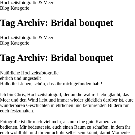
Hochzeitsfotografie & Meer
Blog Kategorie
Tag Archiv:
Bridal bouquet
Hochzeitsfotografie & Meer
Blog Kategorie
Tag Archiv:
Bridal bouquet
Natürliche Hochzeitsfotografie
ehrlich und ungestellt
Hallo ihr Lieben, schön, dass ihr mich gefunden habt!
Ich bin Chris, Hochzeitsfotograf, der an die wahre Liebe glaubt, das
Meer und den Wind liebt und immer wieder glücklich darüber ist, eure
wunderbaren Geschichten in ehrlichen und berührenden Bildern für
euch festzuhalten.
Fotografie ist für mich viel mehr, als nur eine gute Kamera zu
bedienen. Mir bedeutet sie, euch einen Raum zu schaffen, in dem ihr
euch wohlfühlt und ihr einfach ihr selbst sein könnt, damit Momente