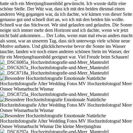
hatte sich ein Meerjungfrauenbild gewünscht. Ich wusste dafür eine
schöne Stelle. Der Witz war, dass ich mit den beiden diesmal einen
anderen Weg gegangen war, da ich dachte, wir kämen von dieser Seite
genauso gut und schnell dort an, wo ich mit den beiden hin wollte.
Schnell war das Stichwort. Wir sind gelaufen und gelaufen. Die Sonne
neigte sich immer mehr dem Horizont und ich dachte, wenn wir jetzt
nicht bald ankommen… Der Lohn, wenn man mal etwas anders macht
als sonst, war an unserem Tag, dass sich unterwegs viele schöne neue
Motive auftaten. Und glücklicherweise bevor die Sonne ins Wasser
tauchte, fanden wir noch einen anderen schönen Stein im Wasser, der
für ein Meerjungfrauenbild geeignet war. Viel Freude beim Schauen!